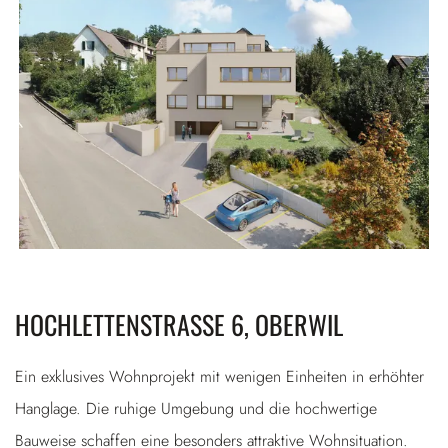
HOCHLETTENSTRASSE 6, OBERWIL
Ein exklusives Wohnprojekt mit wenigen Einheiten in erhöhter
Hanglage. Die ruhige Umgebung und die hochwertige
Bauweise schaffen eine besonders attraktive Wohnsituation.