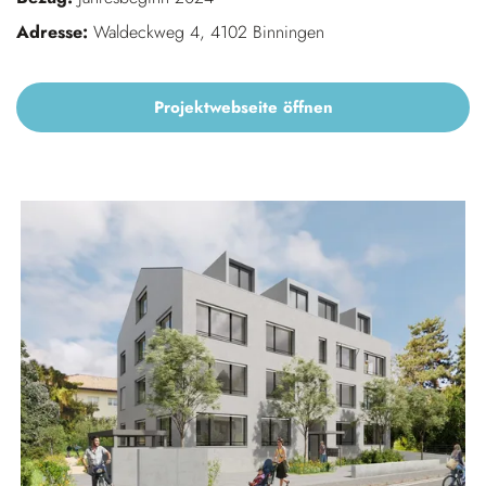
Adresse:
Waldeckweg 4, 4102 Binningen
Projektwebseite öffnen