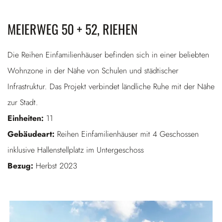
MEIERWEG 50 + 52, RIEHEN
Die Reihen Einfamilienhäuser befinden sich in einer beliebten
Wohnzone in der Nähe von Schulen und städtischer
Infrastruktur. Das Projekt verbindet ländliche Ruhe mit der Nähe
zur Stadt.
Einheiten:
11
Gebäudeart:
Reihen Einfamilienhäuser mit 4 Geschossen
inklusive Hallenstellplatz im Untergeschoss
Bezug:
Herbst 2023