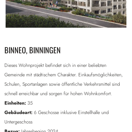
BINNEO, BINNINGEN
Dieses Wohnprojekt befindet sich in einer beliebten
Gemeinde mit städtischem Charakter. Einkaufsmöglichkeiten,
Schulen, Sportanlagen sowie öffentliche Verkehrsmittel sind
schnell erreichbar und sorgen für hohen Wohnkomfort.
Einheiten:
35
Gebäudeart:
6 Geschosse inklusive Einstellhalle und
Untergeschoss
Bezug:
Jahresbeginn 2024