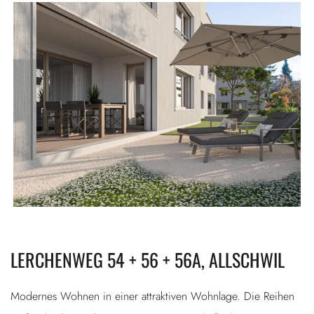
LERCHENWEG 54 + 56 + 56A, ALLSCHWIL
Modernes Wohnen in einer attraktiven Wohnlage. Die Reihen