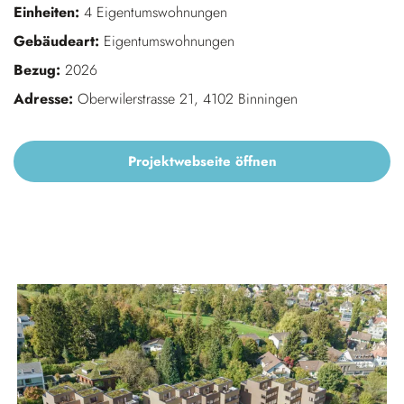
Einheiten:
4 Eigentumswohnungen
Gebäudeart:
Eigentumswohnungen
Bezug:
2026
Adresse:
Oberwilerstrasse 21, 4102 Binningen
Projektwebseite öffnen