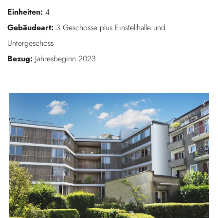
Einheiten:
4
Gebäudeart:
3 Geschosse plus Einstellhalle und
Untergeschoss
Bezug:
Jahresbeginn 2023