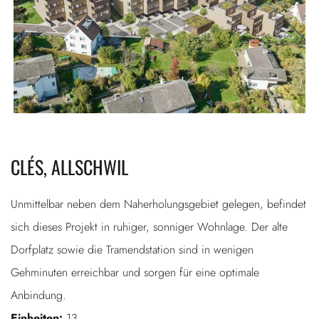
CLÉS, ALLSCHWIL
Unmittelbar neben dem Naherholungsgebiet gelegen, befindet
sich dieses Projekt in ruhiger, sonniger Wohnlage. Der alte
Dorfplatz sowie die Tramendstation sind in wenigen
Gehminuten erreichbar und sorgen für eine optimale
Anbindung.
Einheiten:
13