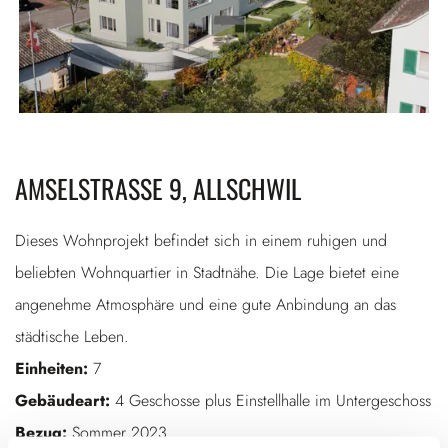
AMSELSTRASSE 9, ALLSCHWIL
Dieses Wohnprojekt befindet sich in einem ruhigen und
beliebten Wohnquartier in Stadtnähe. Die Lage bietet eine
angenehme Atmosphäre und eine gute Anbindung an das
städtische Leben.
Einheiten:
7
Gebäudeart:
4 Geschosse plus Einstellhalle im Untergeschoss
Bezug:
Sommer 2023