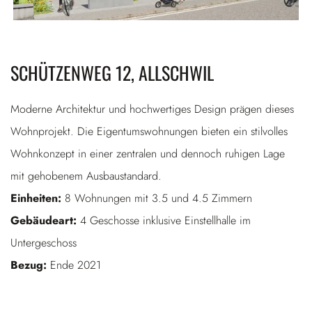
SCHÜTZENWEG 12, ALLSCHWIL
Moderne Architektur und hochwertiges Design prägen dieses
Wohnprojekt. Die Eigentumswohnungen bieten ein stilvolles
Wohnkonzept in einer zentralen und dennoch ruhigen Lage
mit gehobenem Ausbaustandard.
Einheiten:
8 Wohnungen mit 3.5 und 4.5 Zimmern
Gebäudeart:
4 Geschosse inklusive Einstellhalle im
Untergeschoss
Bezug:
Ende 2021