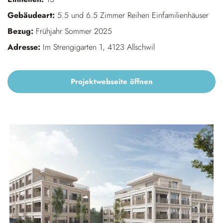
Gebäudeart:
5.5 und 6.5 Zimmer Reihen Einfamilienhäuser
Bezug:
Frühjahr Sommer 2025
Adresse:
Im Strengigarten 1, 4123 Allschwil
Projektwebseite öffnen