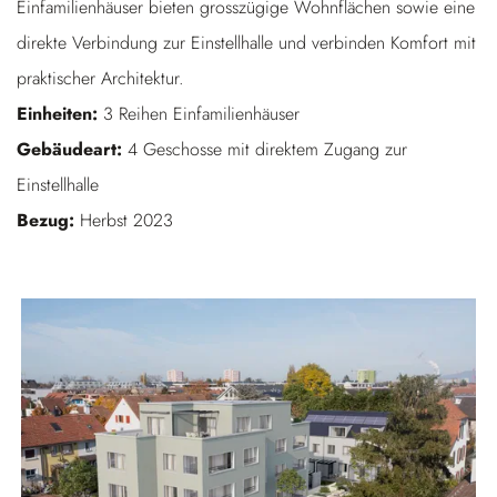
Einfamilienhäuser bieten grosszügige Wohnflächen sowie eine
direkte Verbindung zur Einstellhalle und verbinden Komfort mit
praktischer Architektur.
Einheiten:
3 Reihen Einfamilienhäuser
Gebäudeart:
4 Geschosse mit direktem Zugang zur
Einstellhalle
Bezug:
Herbst 2023