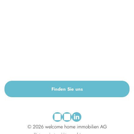
Finden Sie uns
© 2026
welcome home immobilien AG