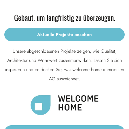
Gebaut, um langfristig zu überzeugen.
Aktuelle Projekte ansehen
Unsere abgeschlossenen Projekte zeigen, wie Qualität,
Architektur und Wohnwert zusammenwirken. Lassen Sie sich
inspirieren und entdecken Sie, was welcome home immobilien
AG auszeichnet.