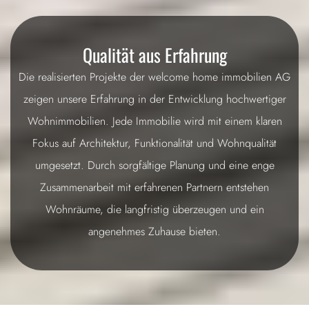
Qualität aus Erfahrung
Die realisierten Projekte der welcome home immobilien AG
zeigen unsere Erfahrung in der Entwicklung hochwertiger
Wohnimmobilien. Jede Immobilie wird mit einem klaren
Fokus auf Architektur, Funktionalität und Wohnqualität
umgesetzt. Durch sorgfältige Planung und eine enge
Zusammenarbeit mit erfahrenen Partnern entstehen
Wohnräume, die langfristig überzeugen und ein
angenehmes Zuhause bieten.