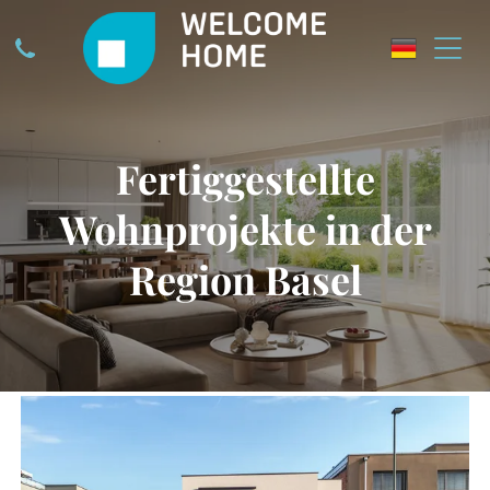
Fertiggestellte
Wohnprojekte in der
Region Basel