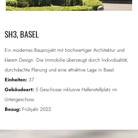
SH3, BASEL
Ein modernes Bauprojekt mit hochwertiger Architektur und
klarem Design. Die Immobilie überzeugt durch Individualität,
durchdachte Planung und eine attraktive Lage in Basel.
Einheiten:
37
Gebäudeart:
5 Geschosse inklusive Hallenstellplatz im
Untergeschoss
Bezug:
Frühjahr 2022