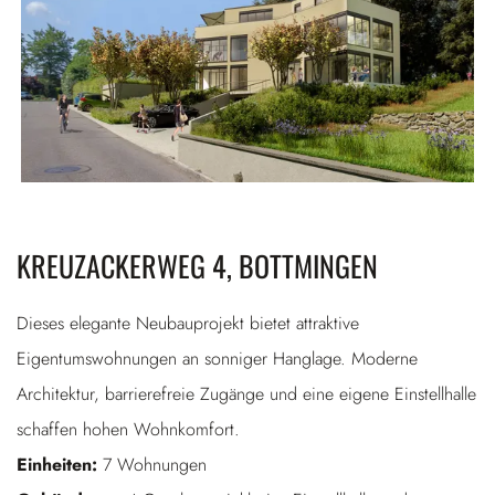
KREUZACKERWEG 4, BOTTMINGEN
Dieses elegante Neubauprojekt bietet attraktive
Eigentumswohnungen an sonniger Hanglage. Moderne
Architektur, barrierefreie Zugänge und eine eigene Einstellhalle
schaffen hohen Wohnkomfort.
Einheiten:
7 Wohnungen