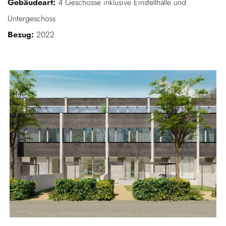
Gebäudeart:
4 Geschosse inklusive Einstellhalle und
Untergeschoss
Bezug:
2022