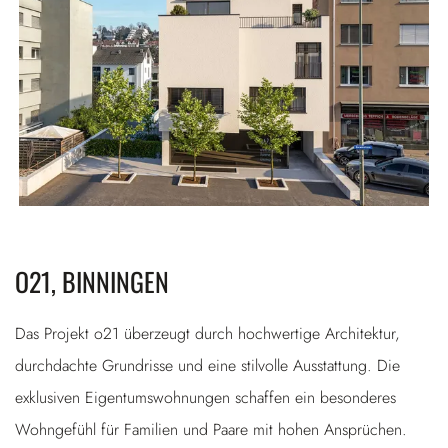
O21, BINNINGEN
Das Projekt o21 überzeugt durch hochwertige Architektur,
durchdachte Grundrisse und eine stilvolle Ausstattung. Die
exklusiven Eigentumswohnungen schaffen ein besonderes
Wohngefühl für Familien und Paare mit hohen Ansprüchen.