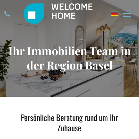
Ihr Immobilien Team in
der Region Basel
Persönliche Beratung rund um Ihr
Zuhause