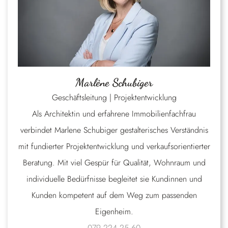
Marlène Schubiger
Geschäftsleitung | Projektentwicklung
Als Architektin und erfahrene Immobilienfachfrau
verbindet Marlene Schubiger gestalterisches Verständnis
mit fundierter Projektentwicklung und verkaufsorientierter
Beratung. Mit viel Gespür für Qualität, Wohnraum und
individuelle Bedürfnisse begleitet sie Kundinnen und
Kunden kompetent auf dem Weg zum passenden
Eigenheim.
079 224 25 60