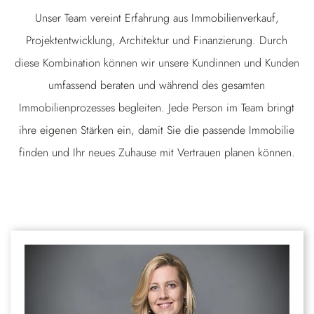
Unser Team vereint Erfahrung aus Immobilienverkauf,
Projektentwicklung, Architektur und Finanzierung. Durch
diese Kombination können wir unsere Kundinnen und Kunden
umfassend beraten und während des gesamten
Immobilienprozesses begleiten. Jede Person im Team bringt
ihre eigenen Stärken ein, damit Sie die passende Immobilie
finden und Ihr neues Zuhause mit Vertrauen planen können.