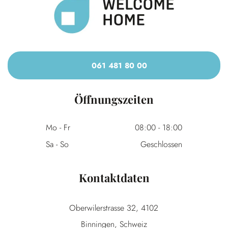
061 481 80 00
Öffnungszeiten
Mo - Fr
08:00
-
18:00
Sa - So
Geschlossen
Kontaktdaten
Oberwilerstrasse 32, 4102
Binningen, Schweiz