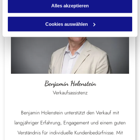
Alles akzeptieren
Cookies auswählen
Benjamin Holenstein
Verkaufsassistenz
Benjamin Holenstein unterstützt den Verkauf mit
langjähriger Erfahrung, Engagement und einem guten
Verständnis für individuelle Kundenbedürfnisse. Mit