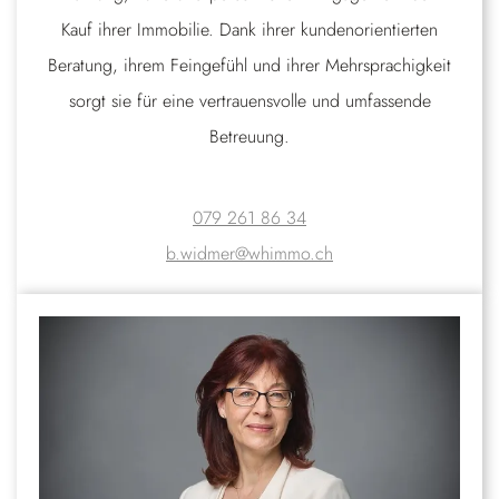
Kauf ihrer Immobilie. Dank ihrer kundenorientierten
Beratung, ihrem Feingefühl und ihrer Mehrsprachigkeit
sorgt sie für eine vertrauensvolle und umfassende
Betreuung.
079 261 86 34
b.widmer@whimmo.ch