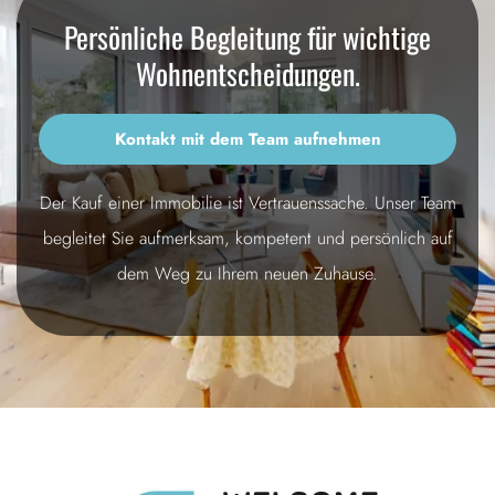
Persönliche Begleitung für wichtige
Wohnentscheidungen.
Kontakt mit dem Team aufnehmen
Der Kauf einer Immobilie ist Vertrauenssache. Unser Team
begleitet Sie aufmerksam, kompetent und persönlich auf
dem Weg zu Ihrem neuen Zuhause.