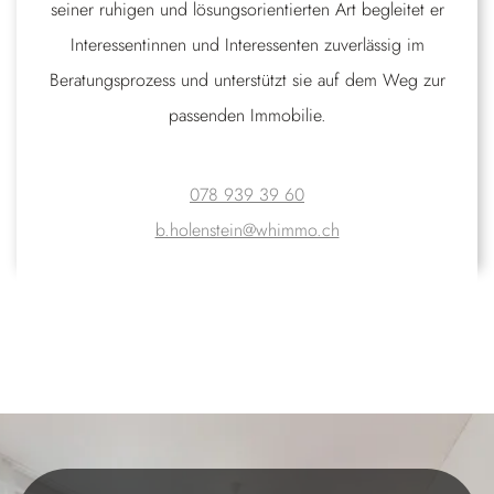
seiner ruhigen und lösungsorientierten Art begleitet er
Interessentinnen und Interessenten zuverlässig im
Beratungsprozess und unterstützt sie auf dem Weg zur
passenden Immobilie.
078 939 39 60
b.holenstein@whimmo.ch