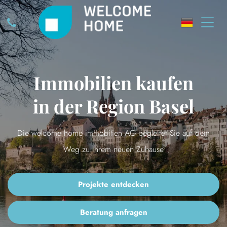
Immobilien kaufen
in der Region Basel
Die welcome home immobilien AG begleitet Sie auf dem
Weg zu Ihrem neuen Zuhause
Projekte entdecken
Beratung anfragen