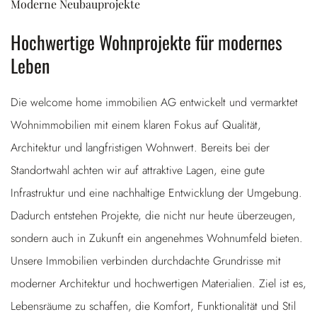
Moderne Neubauprojekte
Hochwertige Wohnprojekte für modernes
Leben
Die welcome home immobilien AG entwickelt und vermarktet
Wohnimmobilien mit einem klaren Fokus auf Qualität,
Architektur und langfristigen Wohnwert. Bereits bei der
Standortwahl achten wir auf attraktive Lagen, eine gute
Infrastruktur und eine nachhaltige Entwicklung der Umgebung.
Dadurch entstehen Projekte, die nicht nur heute überzeugen,
sondern auch in Zukunft ein angenehmes Wohnumfeld bieten.
Unsere Immobilien verbinden durchdachte Grundrisse mit
moderner Architektur und hochwertigen Materialien. Ziel ist es,
Lebensräume zu schaffen, die Komfort, Funktionalität und Stil