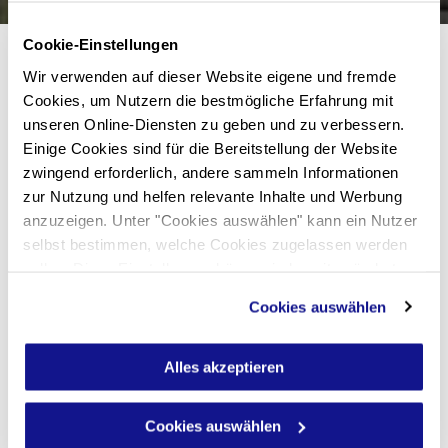
Cookie-Einstellungen
Wir verwenden auf dieser Website eigene und fremde
Cookies, um Nutzern die bestmögliche Erfahrung mit
unseren Online-Diensten zu geben und zu verbessern.
Einige Cookies sind für die Bereitstellung der Website
zwingend erforderlich, andere sammeln Informationen
zur Nutzung und helfen relevante Inhalte und Werbung
anzuzeigen. Unter "Cookies auswählen" kann ein Nutzer
selbst bestimmen, welche Cookies zugelassen werden
sollen. Diese Einstellungen können jederzeit geändert
werden. Nähere Informationen sind im Bereich "Über
Cookies auswählen
Cookies" in unserer
Datenschutzerklärung
zu finden.
Alles akzeptieren
Cookies auswählen