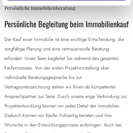
Persönliche Immobilienberatung
Persönliche Begleitung beim Immobilienkauf
Der Kauf einer Immobilie ist eine wichtige Entscheidung, die
sorgfältige Planung und eine vertrauensvolle Beratung
erfordert. Unser Team begleitet Sie während des gesamten
Kaufprozesses. Von der ersten Projektvorstellung über
individuelle Beratungsgespräche bis zur
Vertragsunterzeichnung stehen wir Ihnen als kompetenter
Ansprechpartner zur Seite. Durch unsere enge Verbindung zur
Projektentwicklung kennen wir jedes Detail der Immobilien.
Dadurch können wir Käufer frühzeitig beraten und ihre
Wünsche in den Entwicklungsprozess einbringen. Auch bei