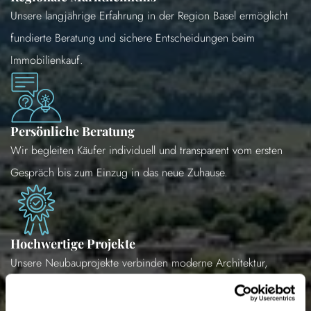
Unsere langjährige Erfahrung in der Region Basel ermöglicht
fundierte Beratung und sichere Entscheidungen beim
Immobilienkauf.
Persönliche Beratung
Wir begleiten Käufer individuell und transparent vom ersten
Gespräch bis zum Einzug in das neue Zuhause.
Hochwertige Projekte
Unsere Neubauprojekte verbinden moderne Architektur,
hochwertige Materialien und nachhaltige Wohnqualität.