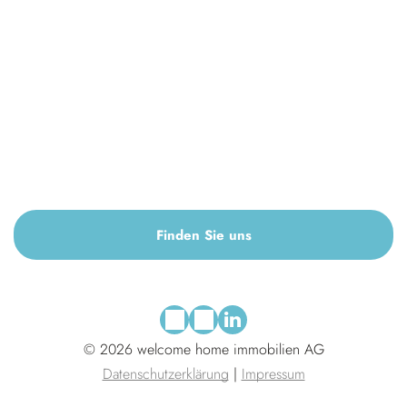
Finden Sie uns
© 2026
welcome home immobilien AG
Datenschutzerklärung
|
Impressum