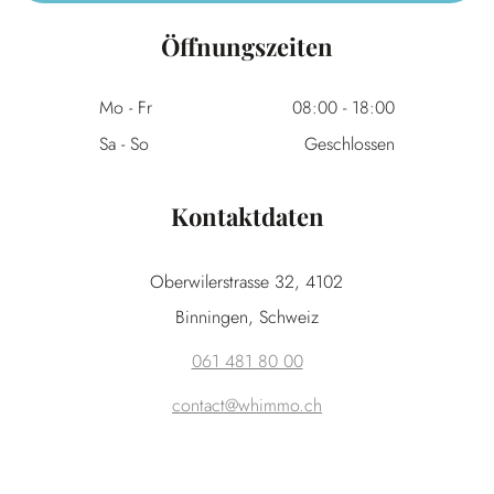
Öffnungszeiten
Mo - Fr
08:00
-
18:00
Sa - So
Geschlossen
Kontaktdaten
Oberwilerstrasse 32, 4102
Binningen, Schweiz
061 481 80 00
contact@whimmo.ch