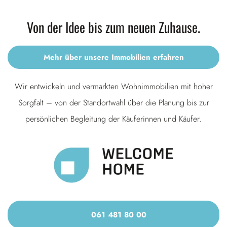
Von der Idee bis zum neuen Zuhause.
Mehr über unsere Immobilien erfahren
Wir entwickeln und vermarkten Wohnimmobilien mit hoher
Sorgfalt – von der Standortwahl über die Planung bis zur
persönlichen Begleitung der Käuferinnen und Käufer.
061 481 80 00