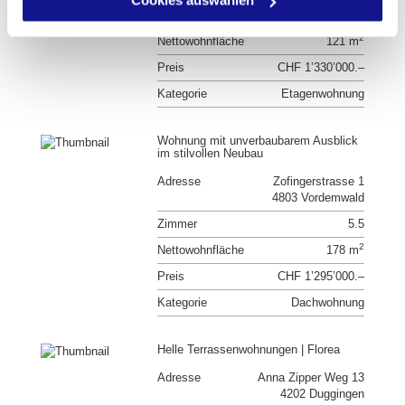
Cookies auswählen