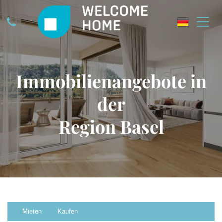
Immobilienangebote in
der
Region Basel