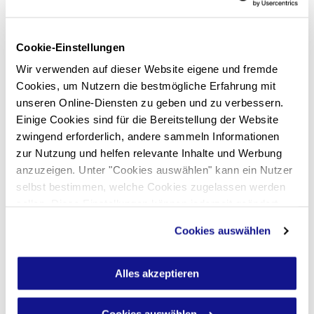
Cookie-Einstellungen
Wir verwenden auf dieser Website eigene und fremde
Cookies, um Nutzern die bestmögliche Erfahrung mit
unseren Online-Diensten zu geben und zu verbessern.
Einige Cookies sind für die Bereitstellung der Website
zwingend erforderlich, andere sammeln Informationen
zur Nutzung und helfen relevante Inhalte und Werbung
anzuzeigen. Unter "Cookies auswählen" kann ein Nutzer
selbst bestimmen, welche Cookies zugelassen werden
sollen. Diese Einstellungen können jederzeit geändert
werden. Nähere Informationen sind im Bereich "Über
Cookies auswählen
Cookies" in unserer
Datenschutzerklärung
zu finden.
Alles akzeptieren